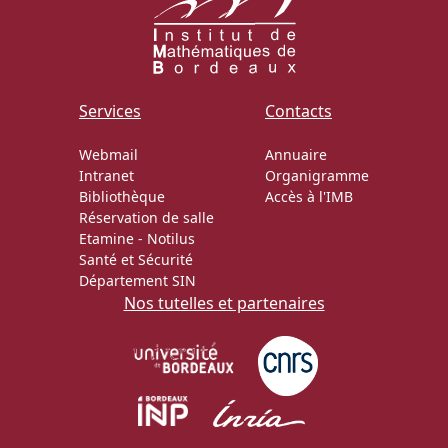
Services
Contacts
Webmail
Annuaire
Intranet
Organigramme
Bibliothèque
Accès à l'IMB
Réservation de salle
Etamine
-
Notilus
Santé et Sécurité
Département SIN
Nos tutelles et partenaires